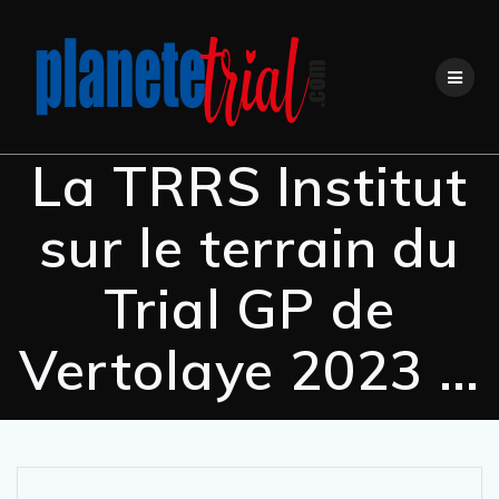
La TRRS Institut
sur le terrain du
Trial GP de
Vertolaye 2023 …