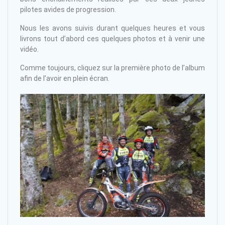
pilotes avides de progression.
Nous les avons suivis durant quelques heures et vous
livrons tout d’abord ces quelques photos et à venir une
vidéo.
Comme toujours, cliquez sur la première photo de l’album
afin de l’avoir en plein écran.