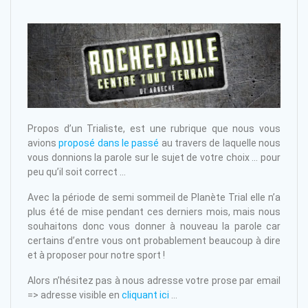
Propos d’un Trialiste, est une rubrique que nous vous
avions
proposé dans le passé
au travers de laquelle nous
vous donnions la parole sur le sujet de votre choix … pour
peu qu’il soit correct …
Avec la période de semi sommeil de Planète Trial elle n’a
plus été de mise pendant ces derniers mois, mais nous
souhaitons donc vous donner à nouveau la parole car
certains d’entre vous ont probablement beaucoup à dire
et à proposer pour notre sport !
Alors n’hésitez pas à nous adresse votre prose par email
=> adresse visible en
cliquant ici
…