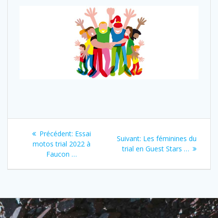
Précédent:
Essai
Suivant:
Les féminines du
motos trial 2022 à
trial en Guest Stars …
Faucon …