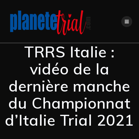
TRRS Italie :
vidéo de la
dernière manche
du Championnat
d’Italie Trial 2021
…