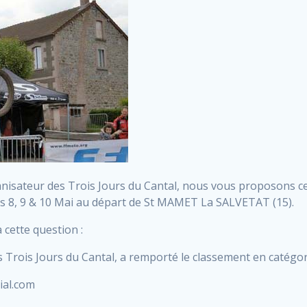
nisateur des Trois Jours du Cantal, nous vous proposons 
les 8, 9 & 10 Mai au départ de St MAMET La SALVETAT (15).
 cette question :
es Trois Jours du Cantal, a remporté le classement en catégor
ial.com