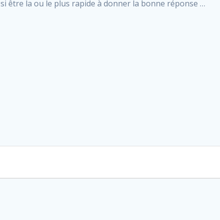
si être la ou le plus rapide à donner la bonne réponse …
…