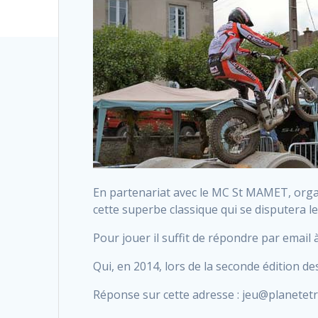
En partenariat avec le MC St MAMET, orga
cette superbe classique qui se disputera 
Pour jouer il suffit de répondre par email à
Qui, en 2014, lors de la seconde édition d
Réponse sur cette adresse : jeu@planetetr