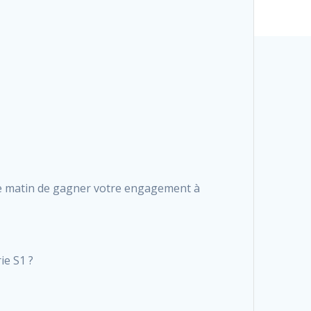
ce matin de gagner votre engagement à
ie S1 ?