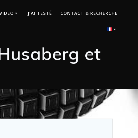
VIDEO
J’AI TESTÉ
CONTACT & RECHERCHE
 Husaberg et