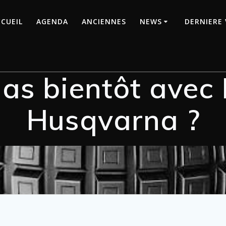
CUEIL
AGENDA
ANCIENNES
NEWS
DERNIERE 
as bientôt avec
Husqvarna ?