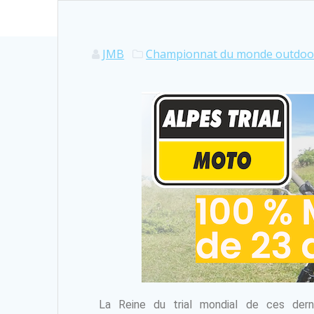
JMB
Championnat du monde outdoo
La Reine du trial mondial de ces dern