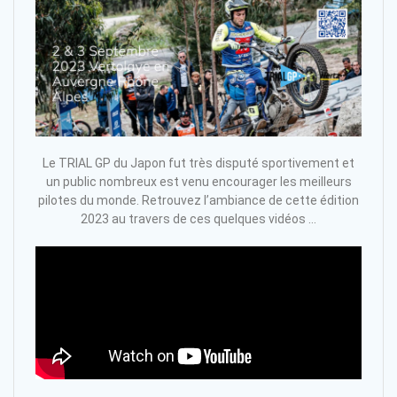
Le TRIAL GP du Japon fut très disputé sportivement et
un public nombreux est venu encourager les meilleurs
pilotes du monde. Retrouvez l’ambiance de cette édition
2023 au travers de ces quelques vidéos …