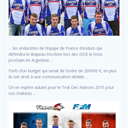
… les enduristes de l’équipe de France d’enduro qui
défendra le drapeau tricolore lors des ISDE le mois
prochain en Argentine …
Forts d’un budget qui serait de l’ordre de 200000 €, en plus
ils ont droit à une communication dédiée …
On en espère autant pour le Trial Des Nations 2015 pour
nos trialistes …