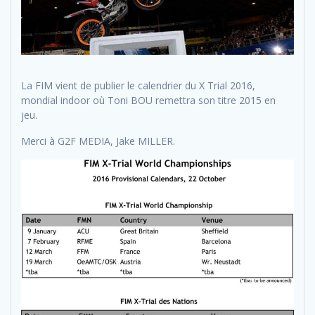
La FIM vient de publier le calendrier du X Trial 2016,
mondial indoor où Toni BOU remettra son titre 2015 en
jeu.
Merci à G2F MEDIA, Jake MILLER.