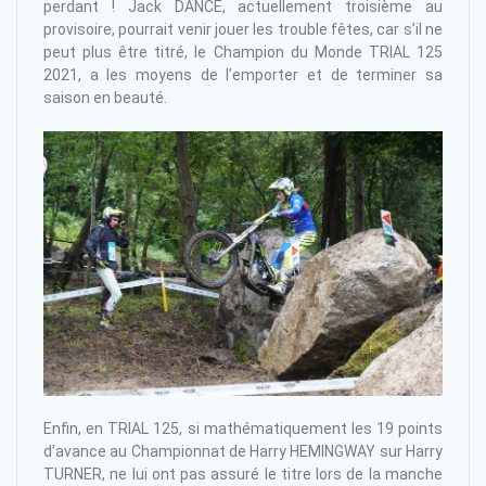
perdant ! Jack DANCE, actuellement troisième au
provisoire, pourrait venir jouer les trouble fêtes, car s’il ne
peut plus être titré, le Champion du Monde TRIAL 125
2021, a les moyens de l’emporter et de terminer sa
saison en beauté.
Enfin, en TRIAL 125, si mathématiquement les 19 points
d’avance au Championnat de Harry HEMINGWAY sur Harry
TURNER, ne lui ont pas assuré le titre lors de la manche