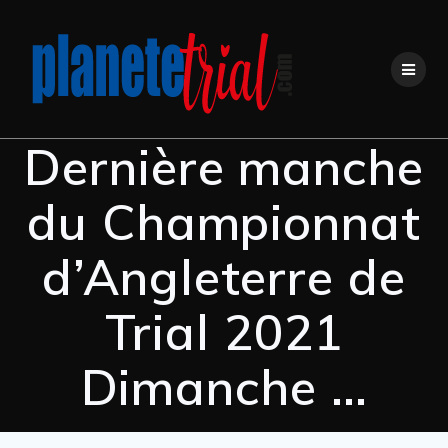
Dernière manche
du Championnat
d’Angleterre de
Trial 2021
Dimanche …