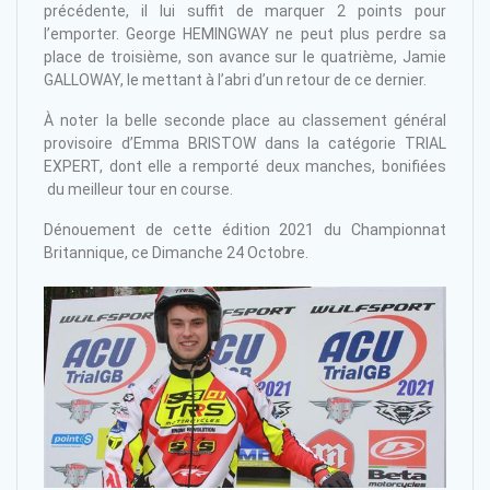
précédente, il lui suffit de marquer 2 points pour
l’emporter. George HEMINGWAY ne peut plus perdre sa
place de troisième, son avance sur le quatrième, Jamie
GALLOWAY, le mettant à l’abri d’un retour de ce dernier.
À noter la belle seconde place au classement général
provisoire d’Emma BRISTOW dans la catégorie TRIAL
EXPERT, dont elle a remporté deux manches, bonifiées
du meilleur tour en course.
Dénouement de cette édition 2021 du Championnat
Britannique, ce Dimanche 24 Octobre.