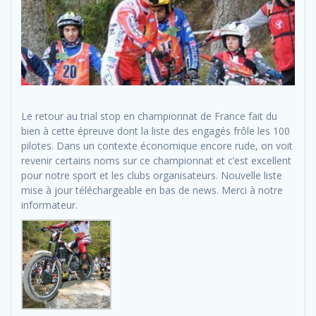
Le retour au trial stop en championnat de France fait du
bien à cette épreuve dont la liste des engagés frôle les 100
pilotes. Dans un contexte économique encore rude, on voit
revenir certains noms sur ce championnat et c’est excellent
pour notre sport et les clubs organisateurs. Nouvelle liste
mise à jour téléchargeable en bas de news. Merci à notre
informateur.