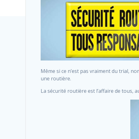
Même si ce n’est pas vraiment du trial, no
une routière.
La sécurité routière est l’affaire de tous,