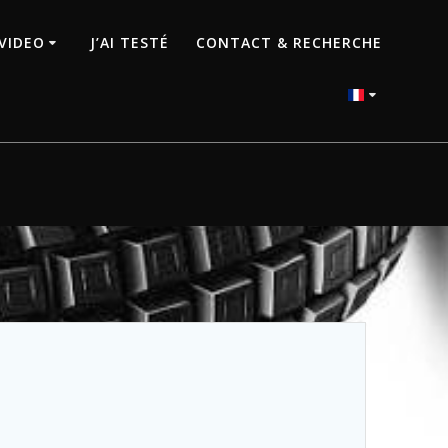
VIDEO
J’AI TESTÉ
CONTACT & RECHERCHE