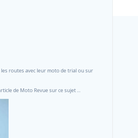
les routes avec leur moto de trial ou sur
 article de Moto Revue sur ce sujet …