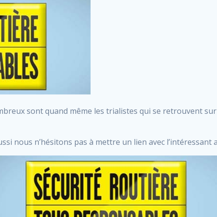
mbreux sont quand même les trialistes qui se retrouvent sur 
 aussi nous n’hésitons pas à mettre un lien avec l’intéressant