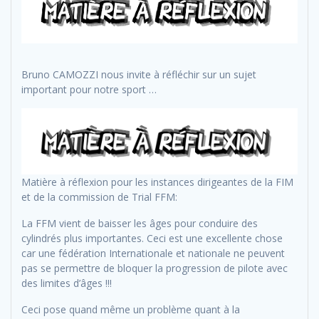
Bruno CAMOZZI nous invite à réfléchir sur un sujet
important pour notre sport …
Matière à réflexion pour les instances dirigeantes de la FIM
et de la commission de Trial FFM:
La FFM vient de baisser les âges pour conduire des
cylindrés plus importantes. Ceci est une excellente chose
car une fédération Internationale et nationale ne peuvent
pas se permettre de bloquer la progression de pilote avec
des limites d’âges !!!
Ceci pose quand même un problème quant à la