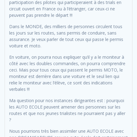
participation des pilotes qui participeraient à des trials en
circuit ouvert en France ou à l’étranger, car ceux-ci ne
peuvent pas prendre le départ !!!
Dans le MONDE, des milliers de personnes circulent tous
les jours sur les routes, sans permis de conduire, sans
assurance. Je veux parler de tout ceux qui passe le permis
voiture et moto.
En voiture, on pourra nous expliquer qu’il y a le moniteur à
côté avec les doubles commandes, on pourra comprendre
ceci. Mais pour tous ceux qui passent le permis MOTO, le
moniteur est derrière dans une voiture et le seul lien qui
relie le moniteur avec l’élève, ce sont des indications
verbales !!!
Ma question pour nos instances dirigeantes est : pourquoi
les AUTO ECOLE peuvent amener des personnes sur les
routes et que nos jeunes trialistes ne pourraient pas y aller
?
Nous pourrions très bien assimiler une AUTO ECOLE avec