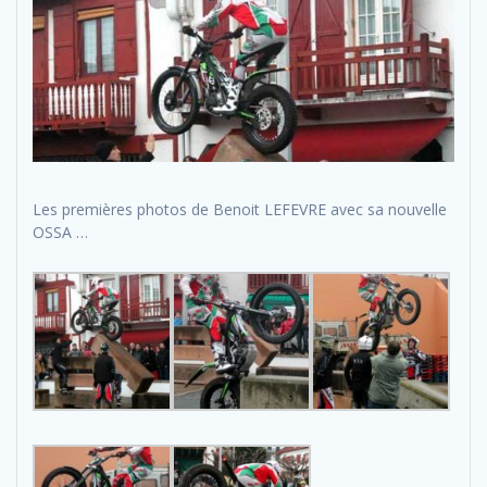
Les premières photos de Benoit LEFEVRE avec sa nouvelle
OSSA …