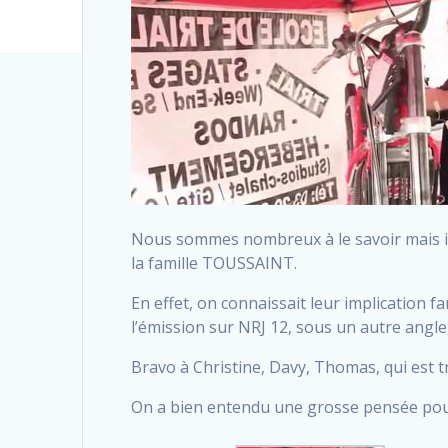
Nous sommes nombreux à le savoir mais il 
la famille TOUSSAINT.
En effet, on connaissait leur implication fa
l’émission sur NRJ 12, sous un autre angle,
Bravo à Christine, Davy, Thomas, qui est t
On a bien entendu une grosse pensée pour l