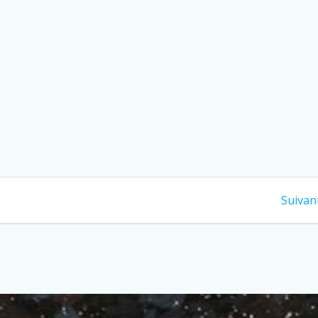
Suivant