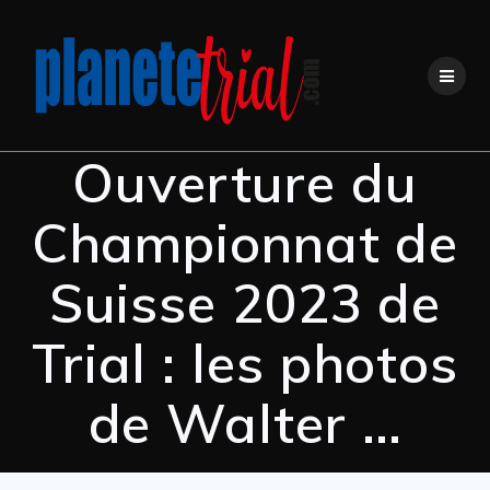
Ouverture du
Championnat de
Suisse 2023 de
Trial : les photos
de Walter …