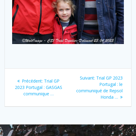
Suivant:
Trial GP 2023
Précédent:
Trial GP
Portugal : le
2023 Portugal : GASGAS
communiqué de Repsol
communique …
Honda …