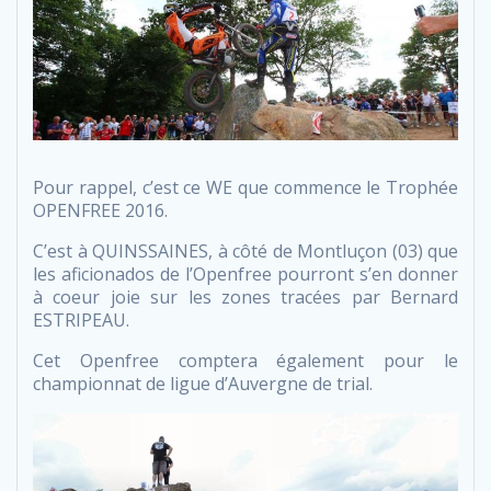
Pour rappel, c’est ce WE que commence le Trophée
OPENFREE 2016.
C’est à QUINSSAINES, à côté de Montluçon (03) que
les aficionados de l’Openfree pourront s’en donner
à coeur joie sur les zones tracées par Bernard
ESTRIPEAU.
Cet Openfree comptera également pour le
championnat de ligue d’Auvergne de trial.