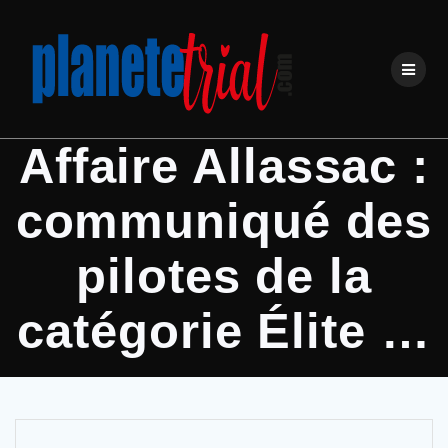
Affaire Allassac :
communiqué des
pilotes de la
catégorie Élite …