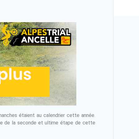
anches étaient au calendrier cette année.
dre de la seconde et ultime étape de cette