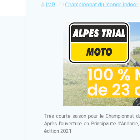
JMB
Championnat du monde indoor
Très courte saison pour le Championnat d
Après l’ouverture en Principauté d’Andorr
édition 2021.