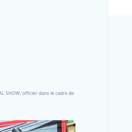
AL SHOW, officier dans le cadre de