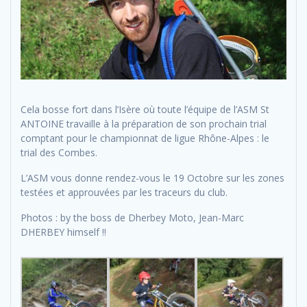
Cela bosse fort dans l’Isère où toute l’équipe de l’ASM St
ANTOINE travaille à la préparation de son prochain trial
comptant pour le championnat de ligue Rhône-Alpes : le
trial des Combes.
L’ASM vous donne rendez-vous le 19 Octobre sur les zones
testées et approuvées par les traceurs du club.
Photos : by the boss de Dherbey Moto, Jean-Marc
DHERBEY himself !!