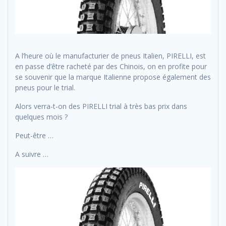
A l’heure où le manufacturier de pneus Italien, PIRELLI, est
en passe d’être racheté par des Chinois, on en profite pour
se souvenir que la marque Italienne propose également des
pneus pour le trial.
Alors verra-t-on des PIRELLI trial à très bas prix dans
quelques mois ?
Peut-être …
A suivre …