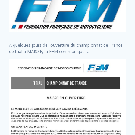
A quelques jours de l’ouverture du championnat de France
de trial à MAISSE, la FFM communique …