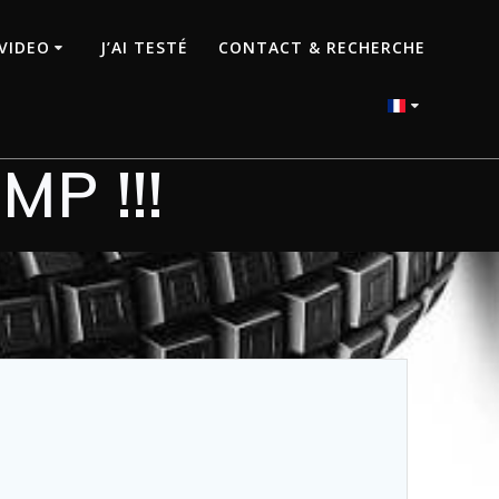
VIDEO
J’AI TESTÉ
CONTACT & RECHERCHE
MP !!!