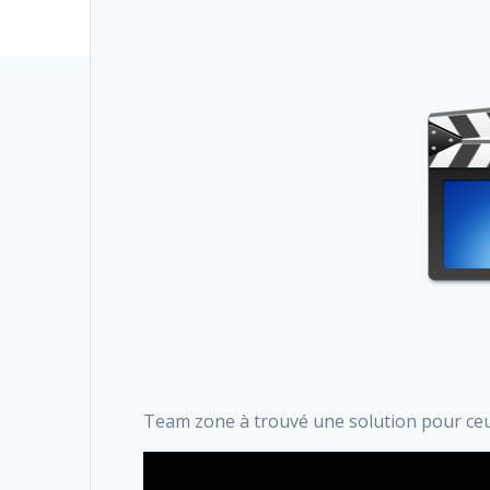
Team zone à trouvé une solution pour ceux