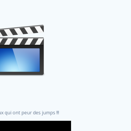
 qui ont peur des jumps !!!