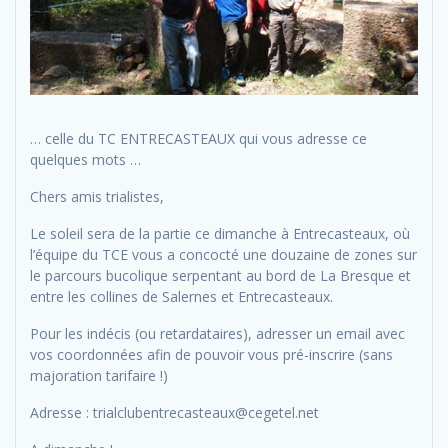
… celle du TC ENTRECASTEAUX qui vous adresse ce
quelques mots …
Chers amis trialistes,
Le soleil sera de la partie ce dimanche à Entrecasteaux, où
l’équipe du TCE vous a concocté une douzaine de zones sur
le parcours bucolique serpentant au bord de La Bresque et
entre les collines de Salernes et Entrecasteaux.
Pour les indécis (ou retardataires), adresser un email avec
vos coordonnées afin de pouvoir vous pré-inscrire (sans
majoration tarifaire !)
Adresse : trialclubentrecasteaux@cegetel.net