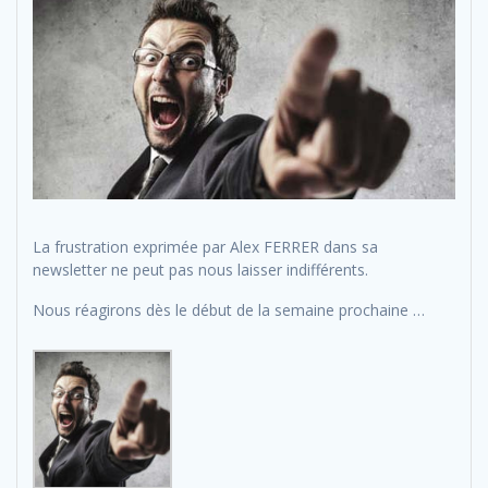
La frustration exprimée par Alex FERRER dans sa
newsletter ne peut pas nous laisser indifférents.
Nous réagirons dès le début de la semaine prochaine …