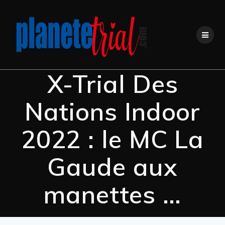
X-Trial Des
Nations Indoor
2022 : le MC La
Gaude aux
manettes …