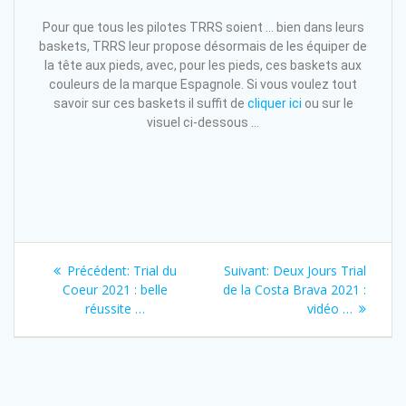
Pour que tous les pilotes TRRS soient … bien dans leurs
baskets, TRRS leur propose désormais de les équiper de
la tête aux pieds, avec, pour les pieds, ces baskets aux
couleurs de la marque Espagnole. Si vous voulez tout
savoir sur ces baskets il suffit de
cliquer ici
ou sur le
visuel ci-dessous …
Précédent:
Trial du
Suivant:
Deux Jours Trial
Coeur 2021 : belle
de la Costa Brava 2021 :
réussite …
vidéo …