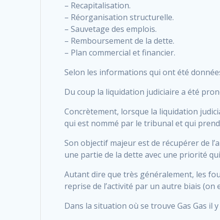
– Recapitalisation.
– Réorganisation structurelle.
– Sauvetage des emplois.
– Remboursement de la dette.
– Plan commercial et financier.
Selon les informations qui ont été données
Du coup la liquidation judiciaire a été pro
Concrètement, lorsque la liquidation judici
qui est nommé par le tribunal et qui prend
Son objectif majeur est de récupérer de l’a
une partie de la dette avec une priorité qui
Autant dire que très généralement, les fourn
reprise de l’activité par un autre biais (on
Dans la situation où se trouve Gas Gas il y