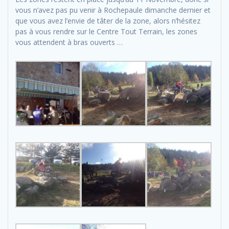
vous n’avez pas pu venir à Rochepaule dimanche dernier et
que vous avez l’envie de tâter de la zone, alors n’hésitez
pas à vous rendre sur le Centre Tout Terrain, les zones
vous attendent à bras ouverts …