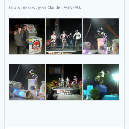
Info & photos : Jean-Claude LAGNEAU.