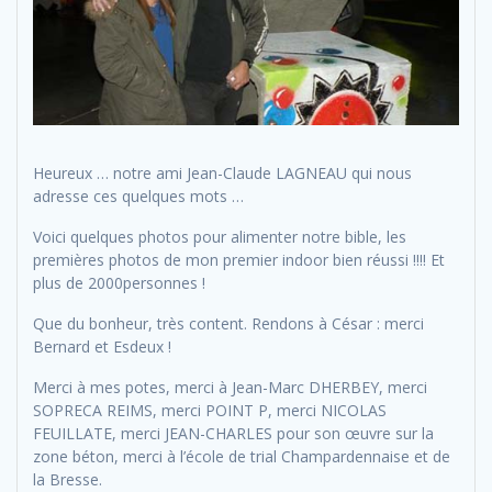
Heureux … notre ami Jean-Claude LAGNEAU qui nous
adresse ces quelques mots …
Voici quelques photos pour alimenter notre bible, les
premières photos de mon premier indoor bien réussi !!!! Et
plus de 2000personnes !
Que du bonheur, très content. Rendons à César : merci
Bernard et Esdeux !
Merci à mes potes, merci à Jean-Marc DHERBEY, merci
SOPRECA REIMS, merci POINT P, merci NICOLAS
FEUILLATE, merci JEAN-CHARLES pour son œuvre sur la
zone béton, merci à l’école de trial Champardennaise et de
la Bresse.