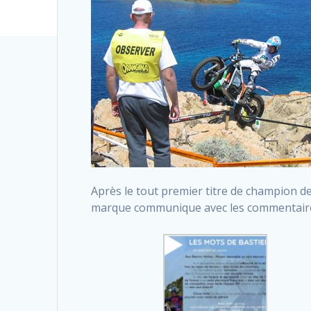
Après le tout premier titre de champion d
marque communique avec les commentaire