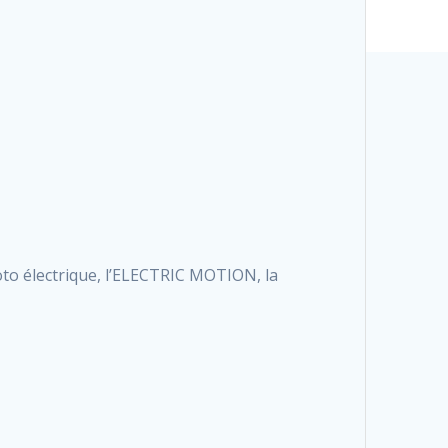
oto électrique, l’ELECTRIC MOTION, la