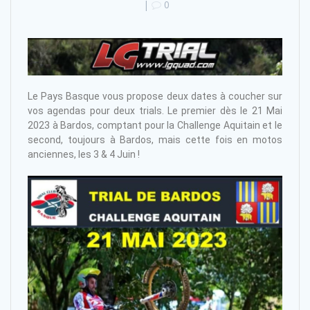
|
0
Le Pays Basque vous propose deux dates à coucher sur
vos agendas pour deux trials. Le premier dès le 21 Mai
2023 à Bardos, comptant pour la Challenge Aquitain et le
second, toujours à Bardos, mais cette fois en motos
anciennes, les 3 & 4 Juin !