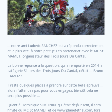
… notre ami Ludovic SANCHEZ qui a répondu correctement
et le plus vite, à notre petit jeu en partenariat avec le MC St
MAMET, organisateur des Trois Jours Du Cantal.
La bonne réponse à la question, qui a remporté en 2014 la
catégorie S1 lors des Trois Jours Du Cantal, c’était … Bruno
CAMOZZI …
Il reste quelques places à prendre sur cette belle épreuve …
alors n’attendez pas pour vous engagez, bientôt cela ne
sera plus possible …
Quant à Dominique SIMONIN, qui était déjà inscrit, il sera
l’invité du MC St MAMET et de www.planetetrial.com, lors