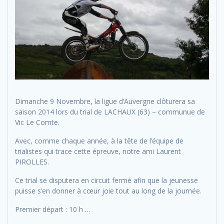
Dimanche 9 Novembre, la ligue d’Auvergne clôturera sa
saison 2014 lors du trial de LACHAUX (63) – communue de
Vic Le Comte.
Avec, comme chaque année, à la tête de l’équipe de
trialistes qui trace cette épreuve, notre ami Laurent
PIROLLES.
Ce trial se disputera en circuit fermé afin que la jeunesse
puisse s’en donner à cœur joie tout au long de la journée.
Premier départ : 10 h …