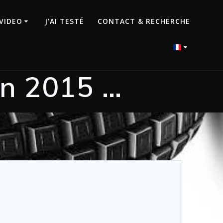
VIDEO
J’AI TESTÉ
CONTACT & RECHERCHE
en 2015 …