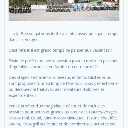
… à la Bresse qui vous incite à venir passer quelques temps
dans les Vosges …
C’est l’été !!! Il est grand temps de penser aux vacances !
Envie de profiter de votre passion pour la moto en passant
d’agréables vacances en famille ou entre amis ?
Des stages semaine tous niveaux enfants/adultes vous
sont proposés tout au long de l’été pour vous perfectionner
ou découvrir le trial avec des moniteurs diplômés et
expérimentés !
Venez profiter d’un magnifique décor et de multiples
activités pour petits et grands au cœur des Hautes-Vosges.
Motos trial, Quad, Mini-motos/Mini-quad, Piscine chauffée,
Sauna, Kota-grill sur le site et de nombreuses activités sur