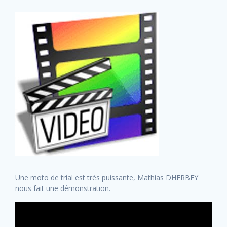
Une moto de trial est très puissante, Mathias DHERBEY
nous fait une démonstration.