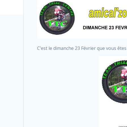
C’est le dimanche 23 Février que vous ête