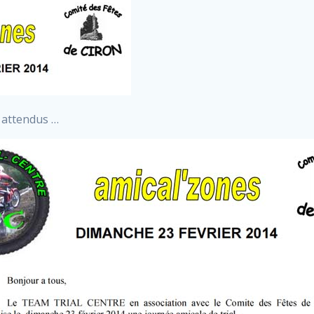
s attendus …