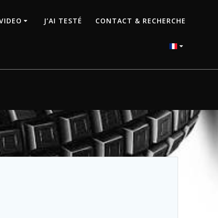
VIDEO
J’AI TESTÉ
CONTACT & RECHERCHE