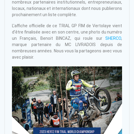
nombreux partenaires institutionnels, entrepreneuriaux,
locaux, nationaux et internationaux dont nous publierons
prochainement un liste complète.
L’affiche officielle de ce TRIAL GP FIM de Vertolaye vient
d’être finalisée avec en son centre, une photo du numéro
un Français, Benoit BINCAZ, qui roule sur
SHERCO
,
marque partenaire du MC LIVRADOIS depuis de
nombreuses années. Nous vous la partageons avec vous
avec plaisir.