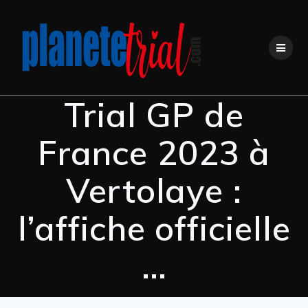
Trial GP de
France 2023 à
Vertolaye :
l’affiche officielle
…