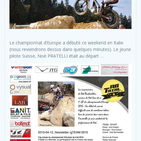
Le championnat d’Europe a débuté ce weekend en Italie
(nous reviendrons dessus dans quelques minutes). Le jeune
pilote Suisse, Noé PRATELLI était au départ …