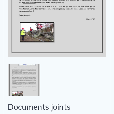
Documents joints