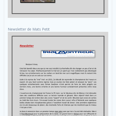
Newsletter de Mats Petit