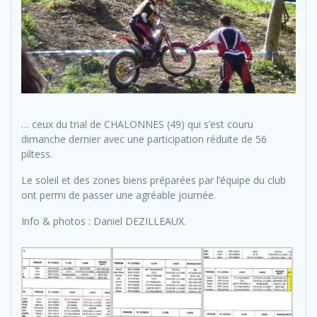
… ceux du trial de CHALONNES (49) qui s’est couru
dimanche dernier avec une participation réduite de 56
piltess.
Le soleil et des zones biens préparées par l’équipe du club
ont permi de passer une agréable journée.
Info & photos : Daniel DEZILLEAUX.