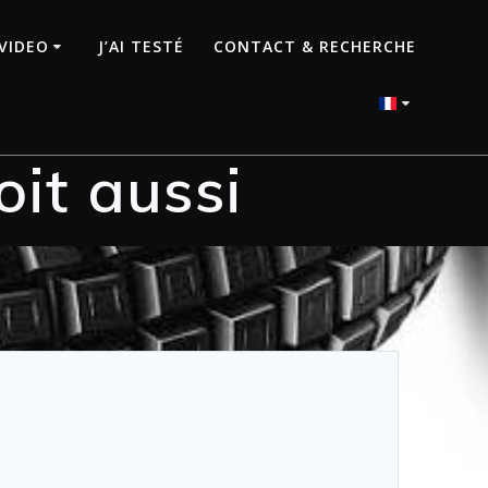
VIDEO
J’AI TESTÉ
CONTACT & RECHERCHE
it aussi