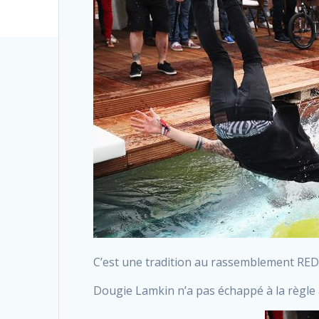
C’est une tradition au rassemblement RED 
Dougie Lamkin n’a pas échappé à la règle