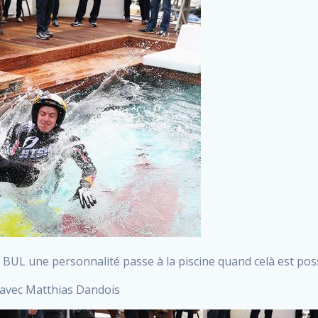
BUL une personnalité passe à la piscine quand celà est poss
 avec Matthias Dandois