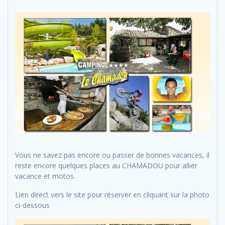
Vous ne savez pas encore ou passer de bonnes vacances, il
reste encore quelques places au CHAMADOU pour allier
vacance et motos.
Lien direct vers le site pour réserver en cliquant sur la photo
ci-dessous