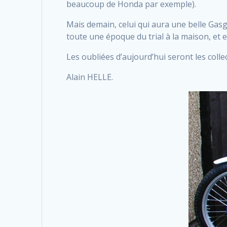
beaucoup de Honda par exemple).
Mais demain, celui qui aura une belle Gasg
toute une époque du trial à la maison, et 
Les oubliées d’aujourd’hui seront les coll
Alain HELLE.