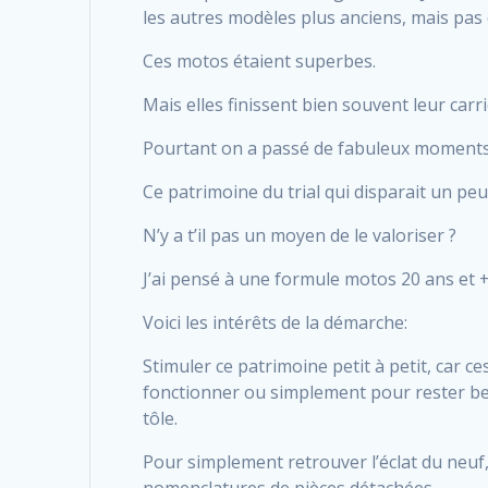
les autres modèles plus anciens, mais pas
Ces motos étaient superbes.
Mais elles finissent bien souvent leur carri
Pourtant on a passé de fabuleux moments 
Ce patrimoine du trial qui disparait un peu 
N’y a t’il pas un moyen de le valoriser ?
J’ai pensé à une formule motos 20 ans et + 
Voici les intérêts de la démarche:
Stimuler ce patrimoine petit à petit, car 
fonctionner ou simplement pour rester bell
tôle.
Pour simplement retrouver l’éclat du neuf, 