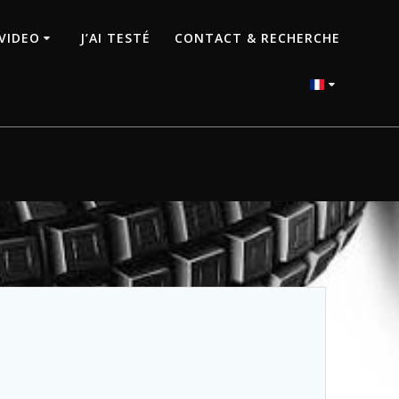
VIDEO
J’AI TESTÉ
CONTACT & RECHERCHE