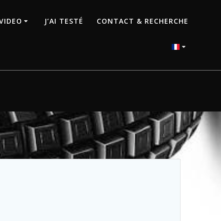
VIDEO
J’AI TESTÉ
CONTACT & RECHERCHE