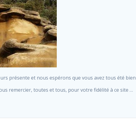
ours présente et nous espérons que vous avez tous été bien
s remercier, toutes et tous, pour votre fidélité à ce site …