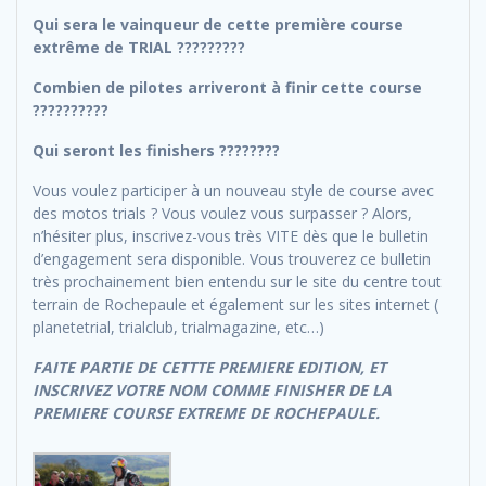
Qui sera le vainqueur de cette première course
extrême de TRIAL ?????????
Combien de pilotes arriveront à finir cette course
??????????
Qui seront les finishers ????????
Vous voulez participer à un nouveau style de course avec
des motos trials ? Vous voulez vous surpasser ? Alors,
n’hésiter plus, inscrivez-vous très VITE dès que le bulletin
d’engagement sera disponible. Vous trouverez ce bulletin
très prochainement bien entendu sur le site du centre tout
terrain de Rochepaule et également sur les sites internet (
planetetrial, trialclub, trialmagazine, etc…)
FAITE PARTIE DE CETTTE PREMIERE EDITION, ET
INSCRIVEZ VOTRE NOM COMME FINISHER DE LA
PREMIERE COURSE EXTREME DE ROCHEPAULE.