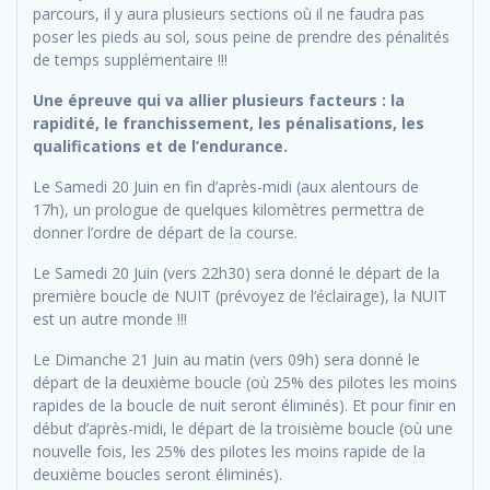
parcours, il y aura plusieurs sections où il ne faudra pas
poser les pieds au sol, sous peine de prendre des pénalités
de temps supplémentaire !!!
Une épreuve qui va allier plusieurs facteurs : la
rapidité, le franchissement, les pénalisations, les
qualifications et de l’endurance.
Le Samedi 20 Juin en fin d’après-midi (aux alentours de
17h), un prologue de quelques kilomètres permettra de
donner l’ordre de départ de la course.
Le Samedi 20 Juin (vers 22h30) sera donné le départ de la
première boucle de NUIT (prévoyez de l’éclairage), la NUIT
est un autre monde !!!
Le Dimanche 21 Juin au matin (vers 09h) sera donné le
départ de la deuxième boucle (où 25% des pilotes les moins
rapides de la boucle de nuit seront éliminés). Et pour finir en
début d’après-midi, le départ de la troisième boucle (où une
nouvelle fois, les 25% des pilotes les moins rapide de la
deuxième boucles seront éliminés).