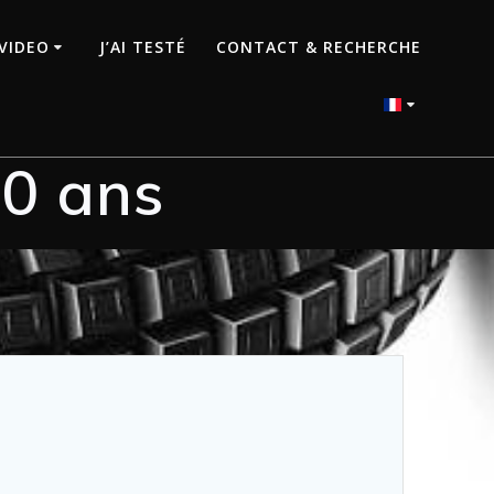
VIDEO
J’AI TESTÉ
CONTACT & RECHERCHE
30 ans