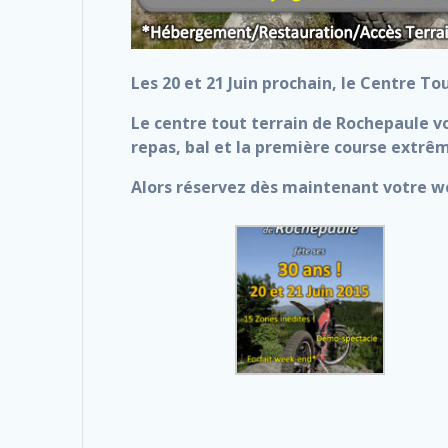
Les 20 et 21 Juin prochain, le Centre T
Le centre tout terrain de Rochepaule 
repas, bal et la première course extrê
Alors réservez dès maintenant votre we