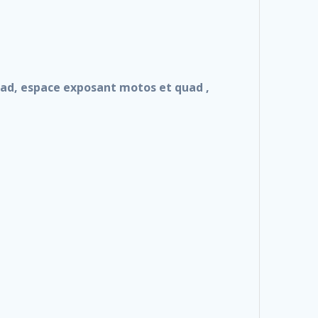
uad, espace exposant motos et quad ,